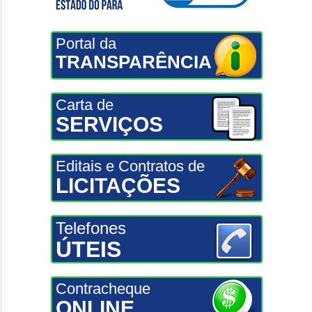
Portal da
TRANSPARÊNCIA
Carta de
SERVIÇOS
Editais e Contratos de
LICITAÇÕES
Telefones
ÚTEIS
Contracheque
ONLINE