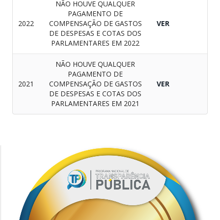
NÃO HOUVE QUALQUER
PAGAMENTO DE
2022
COMPENSAÇÃO DE GASTOS
VER
DE DESPESAS E COTAS DOS
PARLAMENTARES EM 2022
NÃO HOUVE QUALQUER
PAGAMENTO DE
2021
COMPENSAÇÃO DE GASTOS
VER
DE DESPESAS E COTAS DOS
PARLAMENTARES EM 2021