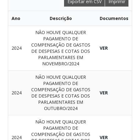
Exportar em CSV
Imprimir
Ano
Descrição
Documentos
NÃO HOUVE QUALQUER
PAGAMENTO DE
COMPENSAÇÃO DE GASTOS
2024
VER
DE DESPESAS E COTAS DOS
PARLAMENTARES EM
NOVEMBRO/2024
NÃO HOUVE QUALQUER
PAGAMENTO DE
COMPENSAÇÃO DE GASTOS
2024
VER
DE DESPESAS E COTAS DOS
PARLAMENTARES EM
OUTUBRO/2024
NÃO HOUVE QUALQUER
PAGAMENTO DE
COMPENSAÇÃO DE GASTOS
2024
VER