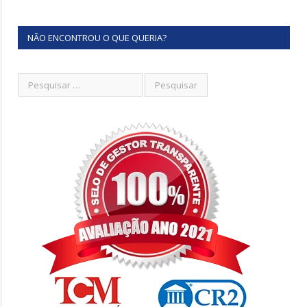
NÃO ENCONTROU O QUE QUERIA?