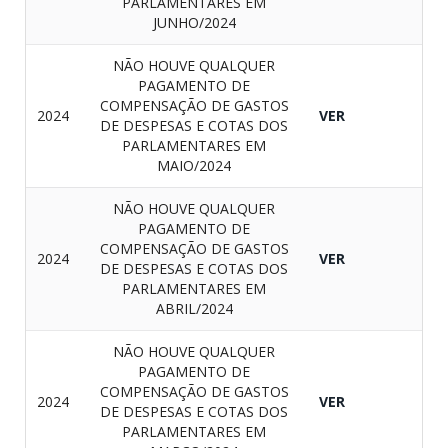
PARLAMENTARES EM
JUNHO/2024
NÃO HOUVE QUALQUER
PAGAMENTO DE
COMPENSAÇÃO DE GASTOS
2024
VER
DE DESPESAS E COTAS DOS
PARLAMENTARES EM
MAIO/2024
NÃO HOUVE QUALQUER
PAGAMENTO DE
COMPENSAÇÃO DE GASTOS
2024
VER
DE DESPESAS E COTAS DOS
PARLAMENTARES EM
ABRIL/2024
NÃO HOUVE QUALQUER
PAGAMENTO DE
COMPENSAÇÃO DE GASTOS
2024
VER
DE DESPESAS E COTAS DOS
PARLAMENTARES EM