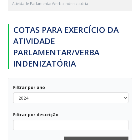
Atividade Parlamentar/Verba Indenizatória
COTAS PARA EXERCÍCIO DA
ATIVIDADE
PARLAMENTAR/VERBA
INDENIZATÓRIA
Filtrar por ano
Filtrar por descrição