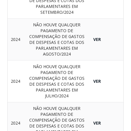
DE DESPESAS E COTAS DOS
PARLAMENTARES EM
SETEMBRO/2024
NÃO HOUVE QUALQUER
PAGAMENTO DE
COMPENSAÇÃO DE GASTOS
2024
VER
DE DESPESAS E COTAS DOS
PARLAMENTARES EM
AGOSTO/2024
NÃO HOUVE QUALQUER
PAGAMENTO DE
COMPENSAÇÃO DE GASTOS
2024
VER
DE DESPESAS E COTAS DOS
PARLAMENTARES EM
JULHO/2024
NÃO HOUVE QUALQUER
PAGAMENTO DE
COMPENSAÇÃO DE GASTOS
2024
VER
DE DESPESAS E COTAS DOS