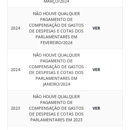
MARÇO/2024
NÃO HOUVE QUALQUER
PAGAMENTO DE
COMPENSAÇÃO DE GASTOS
2024
VER
DE DESPESAS E COTAS DOS
PARLAMENTARES EM
FEVEREIRO/2024
NÃO HOUVE QUALQUER
PAGAMENTO DE
COMPENSAÇÃO DE GASTOS
2024
VER
DE DESPESAS E COTAS DOS
PARLAMENTARES EM
JANEIRO/2024
NÃO HOUVE QUALQUER
PAGAMENTO DE
2023
COMPENSAÇÃO DE GASTOS
VER
DE DESPESAS E COTAS DOS
PARLAMENTARES EM 2023