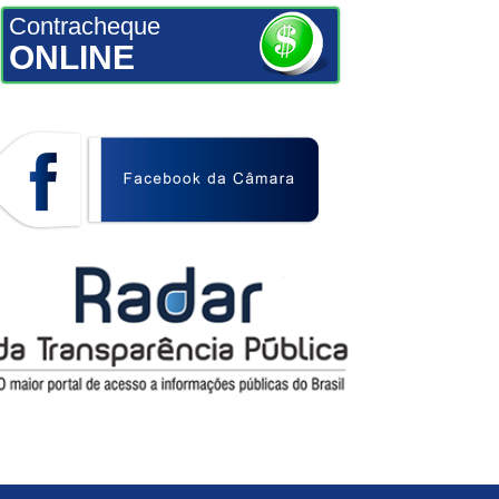
Contracheque
ONLINE