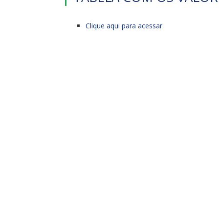
Clique aqui para acessar