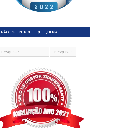
NÃO ENCONTROU O QUE QUERIA?