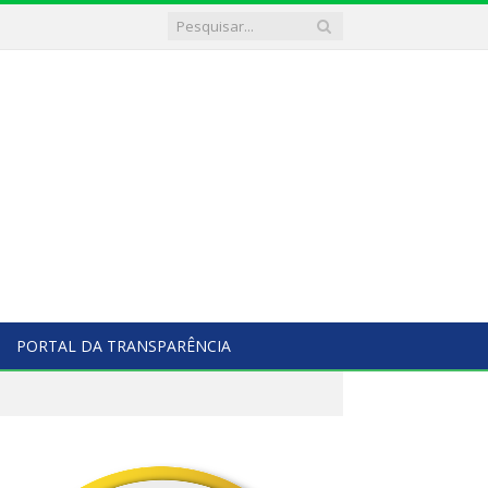
PORTAL DA TRANSPARÊNCIA