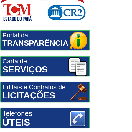
Portal da
TRANSPARÊNCIA
Carta de
SERVIÇOS
Editais e Contratos de
LICITAÇÕES
Telefones
ÚTEIS