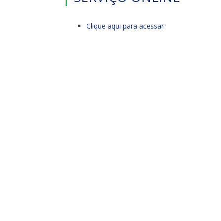
Clique aqui para acessar