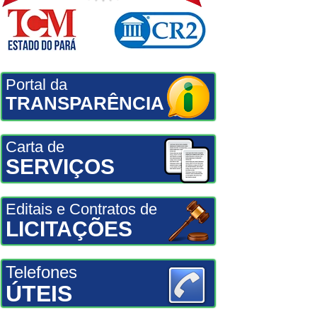
Portal da
TRANSPARÊNCIA
Carta de
SERVIÇOS
Editais e Contratos de
LICITAÇÕES
Telefones
ÚTEIS