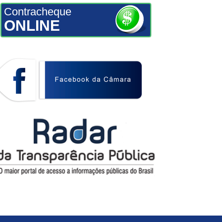
Contracheque
ONLINE