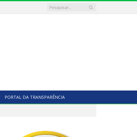
PORTAL DA TRANSPARÊNCIA