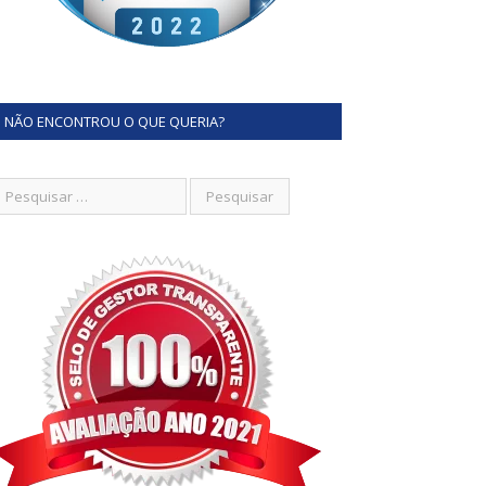
NÃO ENCONTROU O QUE QUERIA?