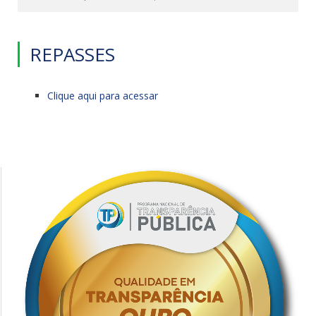
REPASSES
Clique aqui para acessar