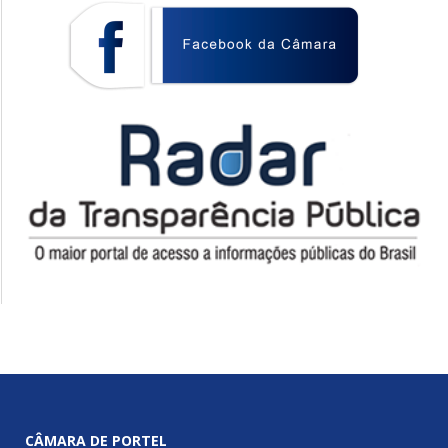
CÂMARA DE PORTEL