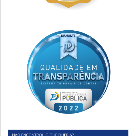
NÃO ENCONTROU O QUE QUERIA?