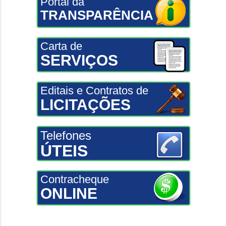
Portal da
TRANSPARÊNCIA
Carta de
SERVIÇOS
Editais e Contratos de
LICITAÇÕES
Telefones
ÚTEIS
Contracheque
ONLINE