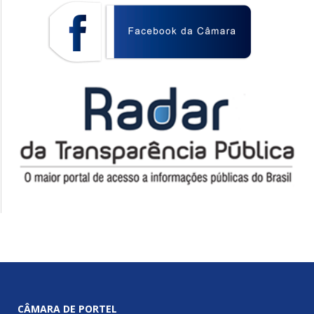
CÂMARA DE PORTEL