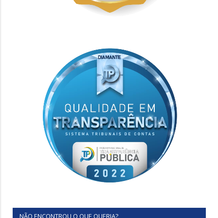
NÃO ENCONTROU O QUE QUERIA?