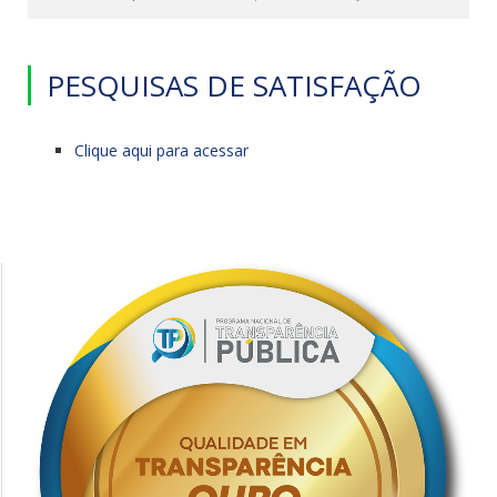
PESQUISAS DE SATISFAÇÃO
Clique aqui para acessar