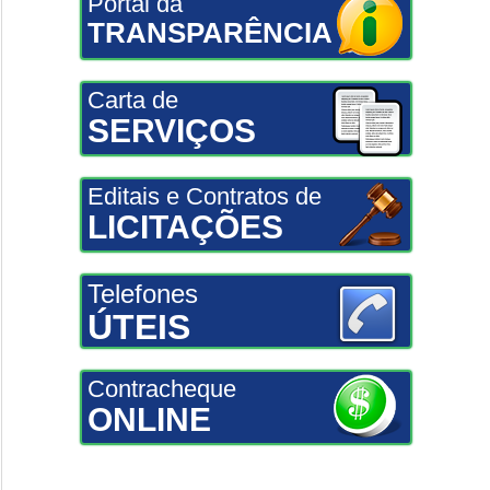
Portal da
TRANSPARÊNCIA
Carta de
SERVIÇOS
Editais e Contratos de
LICITAÇÕES
Telefones
ÚTEIS
Contracheque
ONLINE