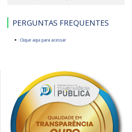
PERGUNTAS FREQUENTES
Clique aqui para acessar