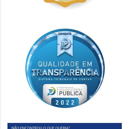
NÃO ENCONTROU O QUE QUERIA?