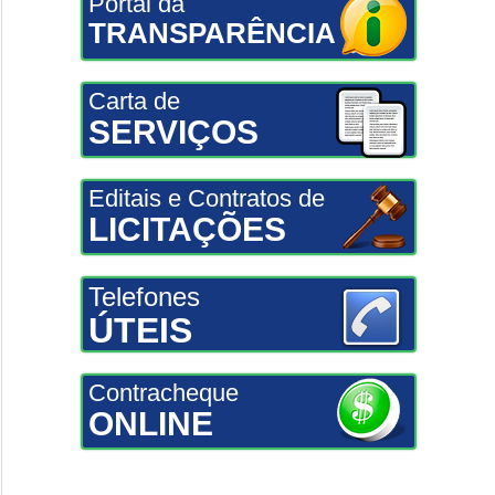
Portal da
TRANSPARÊNCIA
Carta de
SERVIÇOS
Editais e Contratos de
LICITAÇÕES
Telefones
ÚTEIS
Contracheque
ONLINE