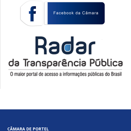
CÂMARA DE PORTEL