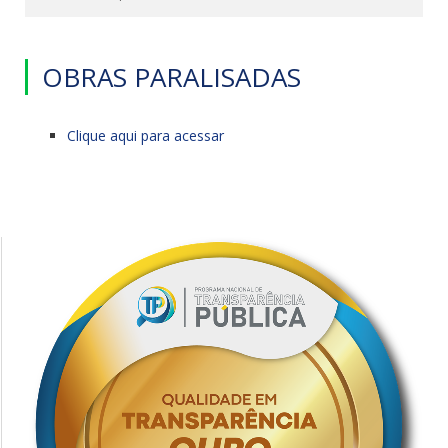
OBRAS PARALISADAS
Clique aqui para acessar