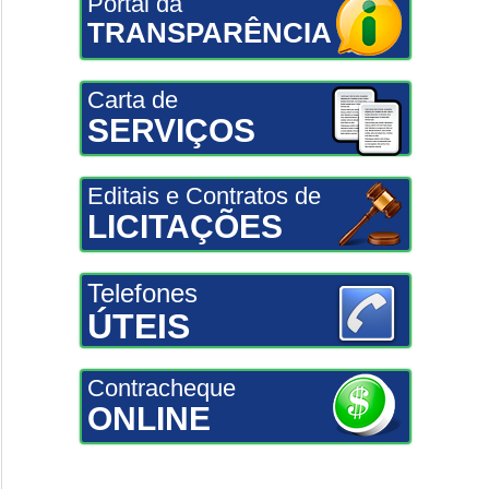
Portal da
TRANSPARÊNCIA
Carta de
SERVIÇOS
Editais e Contratos de
LICITAÇÕES
Telefones
ÚTEIS
Contracheque
ONLINE