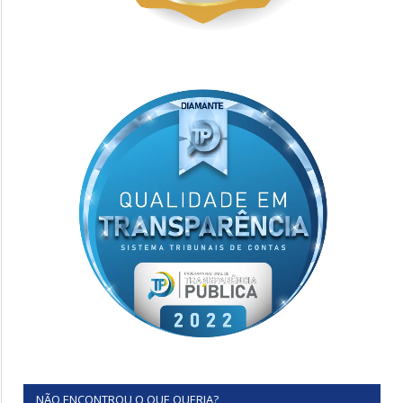
NÃO ENCONTROU O QUE QUERIA?