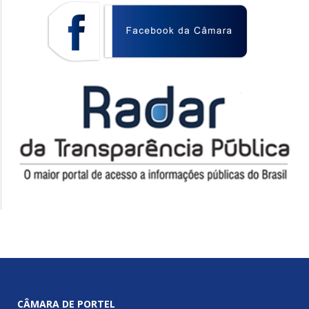
CÂMARA DE PORTEL