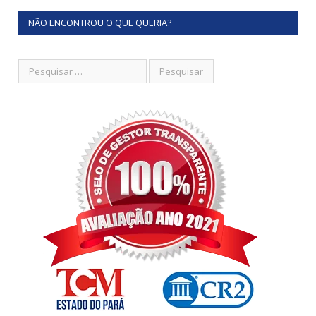
NÃO ENCONTROU O QUE QUERIA?