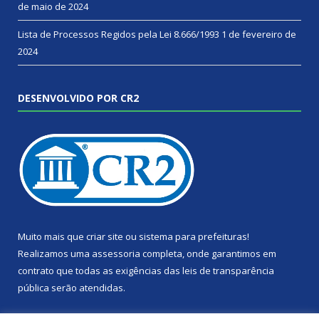
de maio de 2024
Lista de Processos Regidos pela Lei 8.666/1993
1 de fevereiro de
2024
DESENVOLVIDO POR CR2
Muito mais que
criar site
ou
sistema para prefeituras
!
Realizamos uma
assessoria
completa, onde garantimos em
contrato que todas as exigências das
leis de transparência
pública
serão atendidas.