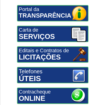
Portal da
TRANSPARÊNCIA
Carta de
SERVIÇOS
Editais e Contratos de
LICITAÇÕES
Telefones
ÚTEIS
Contracheque
ONLINE