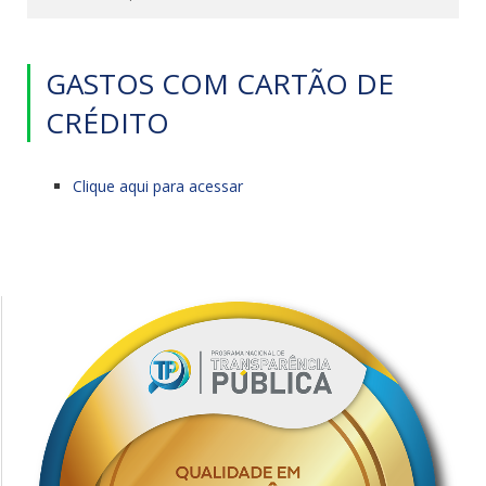
GASTOS COM CARTÃO DE
CRÉDITO
Clique aqui para acessar