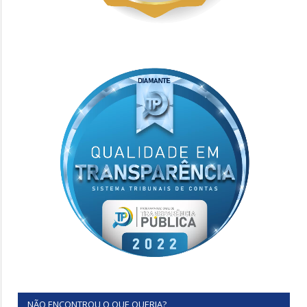
NÃO ENCONTROU O QUE QUERIA?