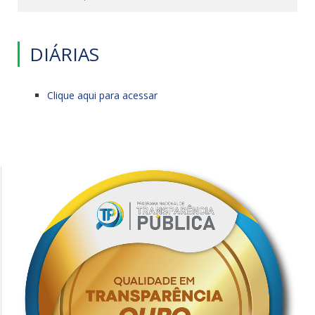
DIÁRIAS
Clique aqui para acessar