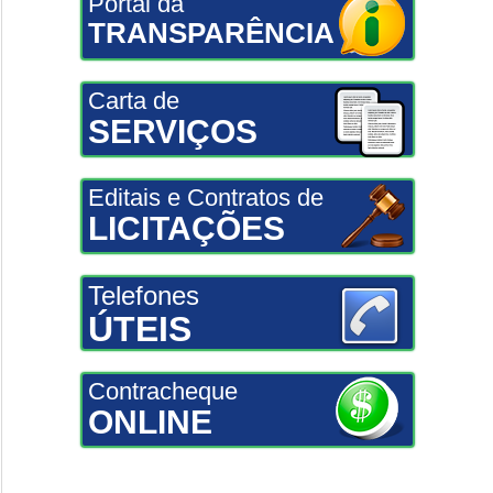
Portal da
TRANSPARÊNCIA
Carta de
SERVIÇOS
Editais e Contratos de
LICITAÇÕES
Telefones
ÚTEIS
Contracheque
ONLINE