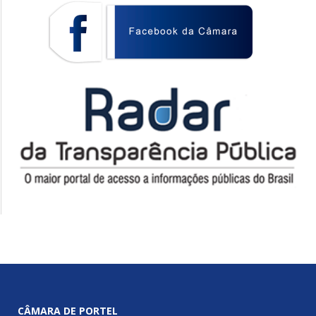
CÂMARA DE PORTEL