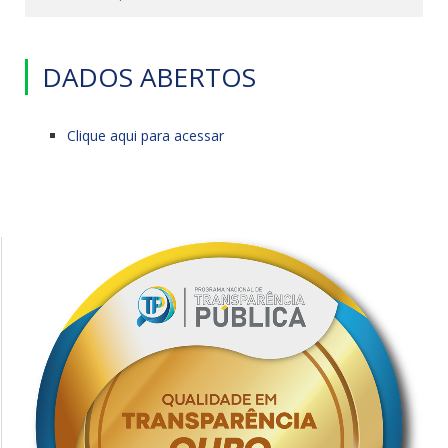
DADOS ABERTOS
Clique aqui para acessar