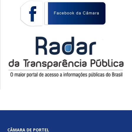
CÂMARA DE PORTEL