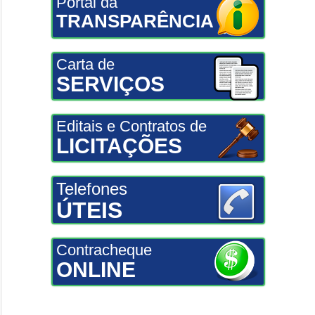
Portal da
TRANSPARÊNCIA
Carta de
SERVIÇOS
Editais e Contratos de
LICITAÇÕES
Telefones
ÚTEIS
Contracheque
ONLINE