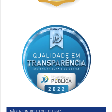
NÃO ENCONTROU O QUE QUERIA?