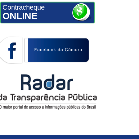
Contracheque
ONLINE