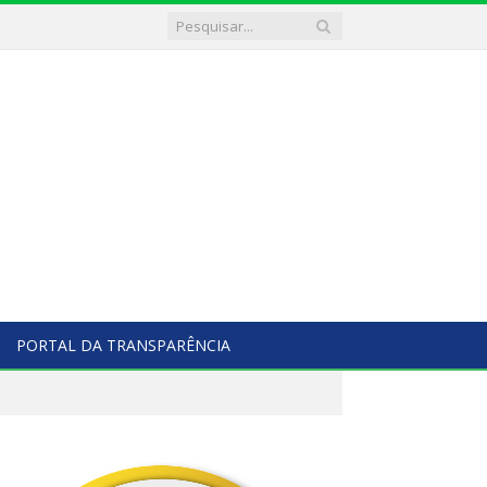
PORTAL DA TRANSPARÊNCIA