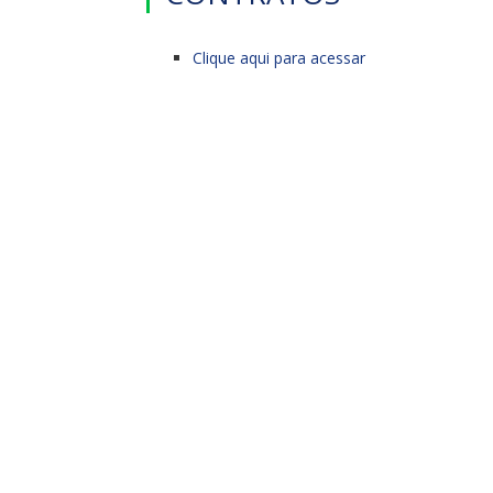
Clique aqui para acessar