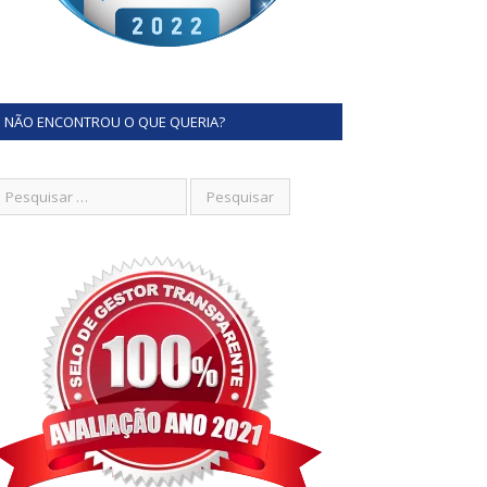
NÃO ENCONTROU O QUE QUERIA?