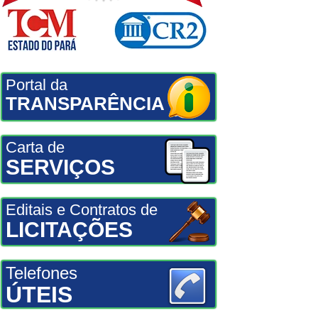
Portal da
TRANSPARÊNCIA
Carta de
SERVIÇOS
Editais e Contratos de
LICITAÇÕES
Telefones
ÚTEIS