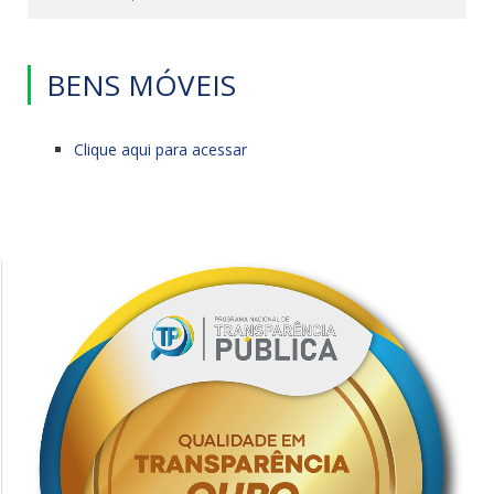
BENS MÓVEIS
Clique aqui para acessar