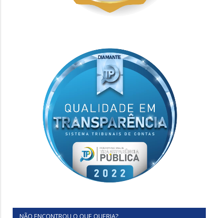
NÃO ENCONTROU O QUE QUERIA?