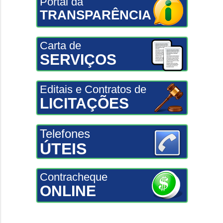
Portal da
TRANSPARÊNCIA
Carta de
SERVIÇOS
Editais e Contratos de
LICITAÇÕES
Telefones
ÚTEIS
Contracheque
ONLINE