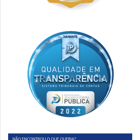
NÃO ENCONTROU O QUE QUERIA?