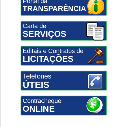
Portal da
TRANSPARÊNCIA
Carta de
SERVIÇOS
Editais e Contratos de
LICITAÇÕES
Telefones
ÚTEIS
Contracheque
ONLINE