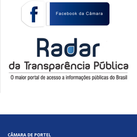
CÂMARA DE PORTEL