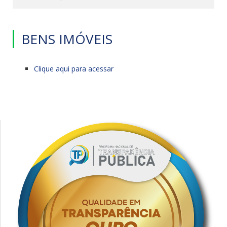
BENS IMÓVEIS
Clique aqui para acessar