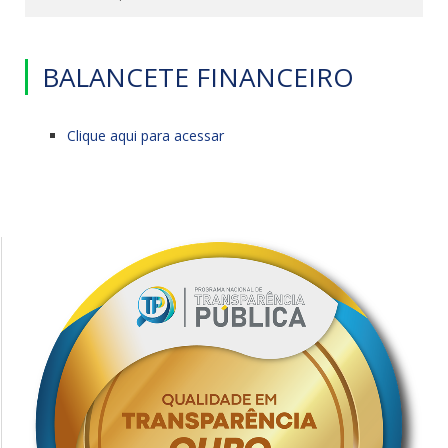
BALANCETE FINANCEIRO
Clique aqui para acessar