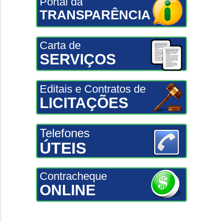
Portal da
TRANSPARÊNCIA
Carta de
SERVIÇOS
Editais e Contratos de
LICITAÇÕES
Telefones
ÚTEIS
Contracheque
ONLINE