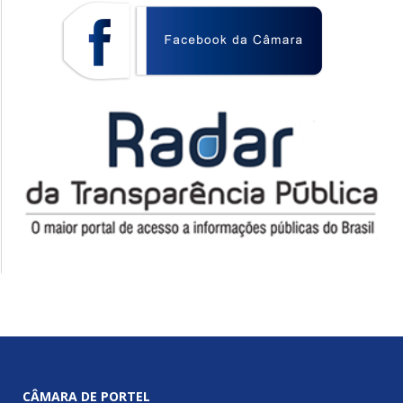
CÂMARA DE PORTEL