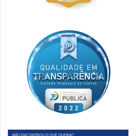
NÃO ENCONTROU O QUE QUERIA?