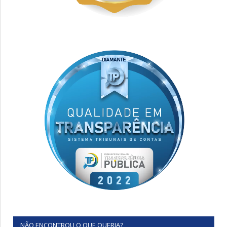
NÃO ENCONTROU O QUE QUERIA?