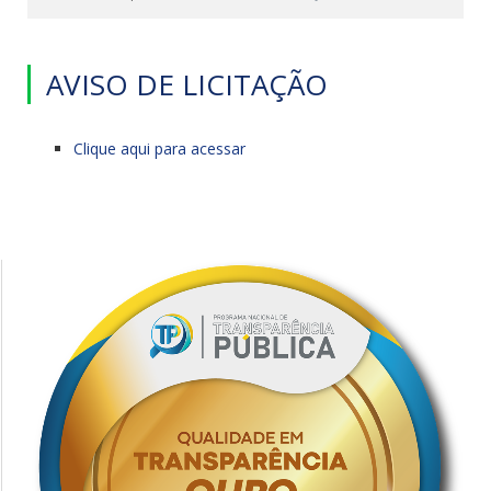
AVISO DE LICITAÇÃO
Clique aqui para acessar