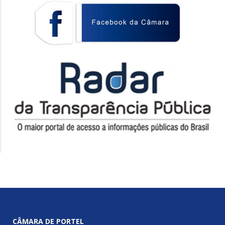
CÂMARA DE PORTEL