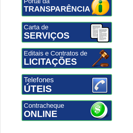
Portal da
TRANSPARÊNCIA
Carta de
SERVIÇOS
Editais e Contratos de
LICITAÇÕES
Telefones
ÚTEIS
Contracheque
ONLINE