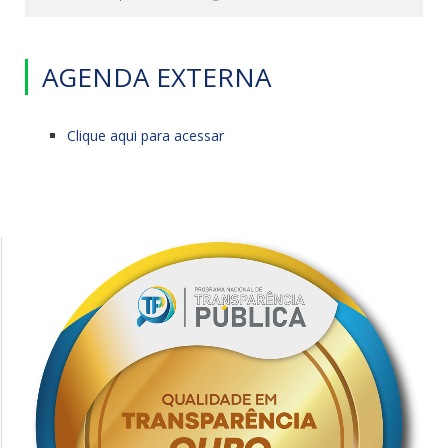
AGENDA EXTERNA
Clique aqui para acessar