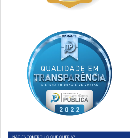
NÃO ENCONTROU O QUE QUERIA?