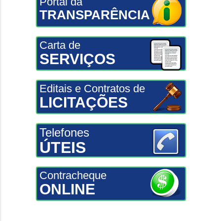
Portal da
TRANSPARÊNCIA
Carta de
SERVIÇOS
Editais e Contratos de
LICITAÇÕES
Telefones
ÚTEIS
Contracheque
ONLINE