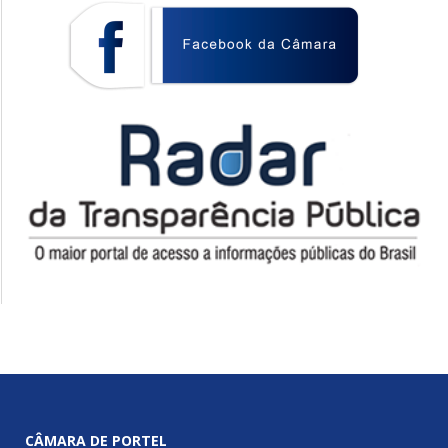
CÂMARA DE PORTEL