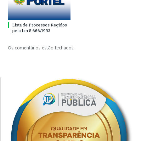
Lista de Processos Regidos
pela Lei 8.666/1993
Os comentários estão fechados.