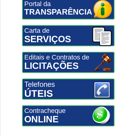
Portal da
TRANSPARÊNCIA
Carta de
SERVIÇOS
Editais e Contratos de
LICITAÇÕES
Telefones
ÚTEIS
Contracheque
ONLINE