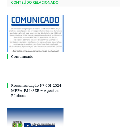
CONTEÚDO RELACIONADO
Comunicado
Recomendação Nº 001-2024-
MPPA-PJ44ªZE – Agentes
Públicos