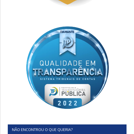
NÃO ENCONTROU O QUE QUERIA?