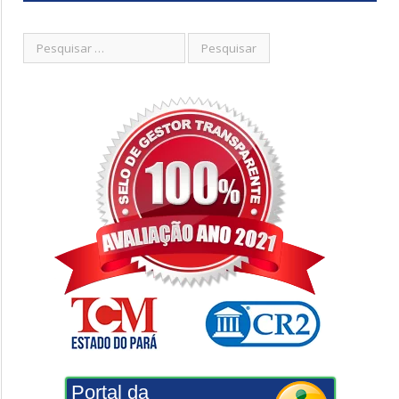
Portal da