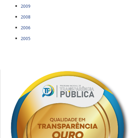
2009
2008
2006
2005