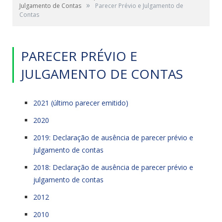
»
Julgamento de Contas
Parecer Prévio e Julgamento de
Contas
PARECER PRÉVIO E
JULGAMENTO DE CONTAS
2021 (último parecer emitido)
2020
2019: Declaração de ausência de parecer prévio e
julgamento de contas
2018: Declaração de ausência de parecer prévio e
julgamento de contas
2012
2010