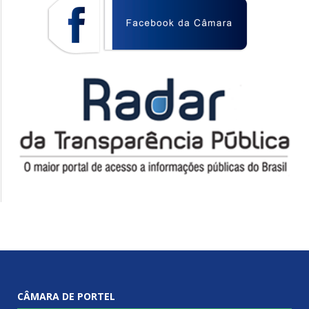
CÂMARA DE PORTEL