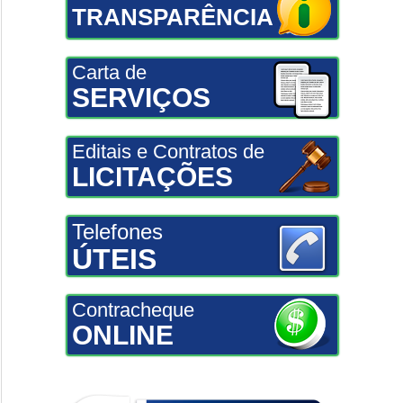
TRANSPARÊNCIA
Carta de
SERVIÇOS
Editais e Contratos de
LICITAÇÕES
Telefones
ÚTEIS
Contracheque
ONLINE