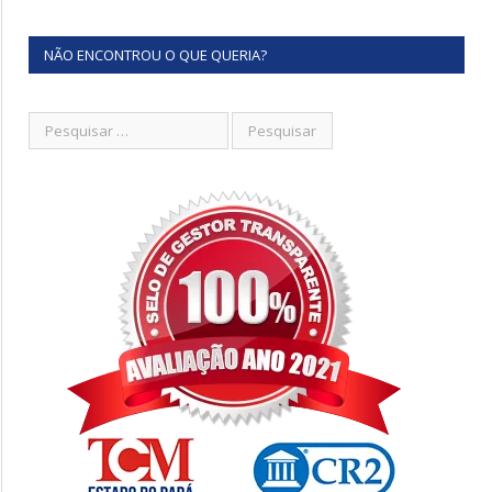
NÃO ENCONTROU O QUE QUERIA?