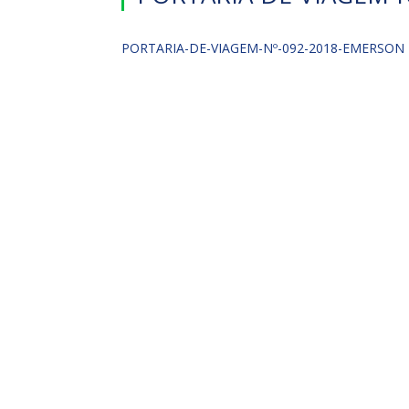
PORTARIA-DE-VIAGEM-Nº-092-2018-EMERSON