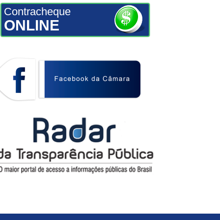
Contracheque
ONLINE