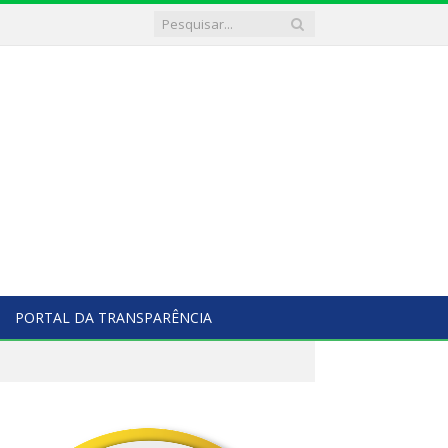
PORTAL DA TRANSPARÊNCIA