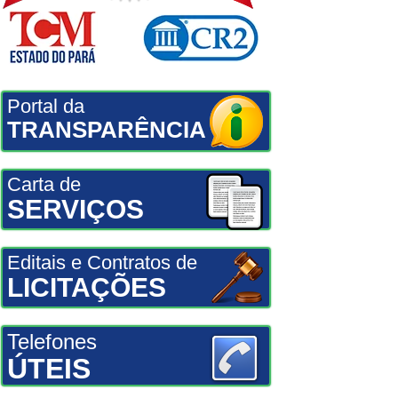
Portal da
TRANSPARÊNCIA
Carta de
SERVIÇOS
Editais e Contratos de
LICITAÇÕES
Telefones
ÚTEIS