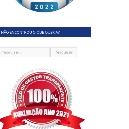
NÃO ENCONTROU O QUE QUERIA?