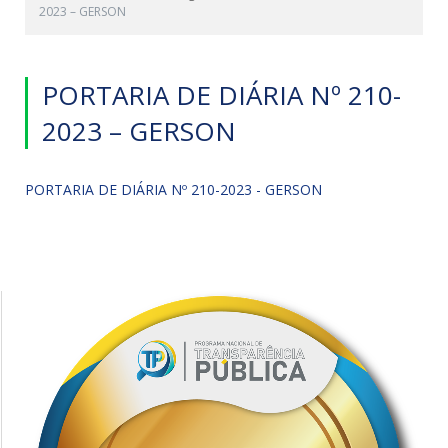
2023 – GERSON
PORTARIA DE DIÁRIA Nº 210-
2023 – GERSON
PORTARIA DE DIÁRIA Nº 210-2023 - GERSON