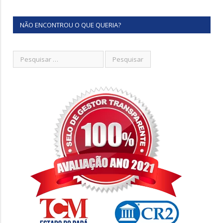
NÃO ENCONTROU O QUE QUERIA?