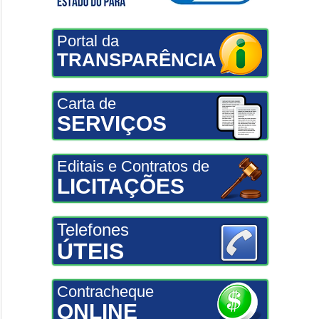
Portal da
TRANSPARÊNCIA
Carta de
SERVIÇOS
Editais e Contratos de
LICITAÇÕES
Telefones
ÚTEIS
Contracheque
ONLINE