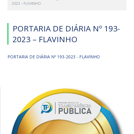
2023 – FLAVINHO
PORTARIA DE DIÁRIA Nº 193-
2023 – FLAVINHO
PORTARIA DE DIÁRIA Nº 193-2023 - FLAVINHO