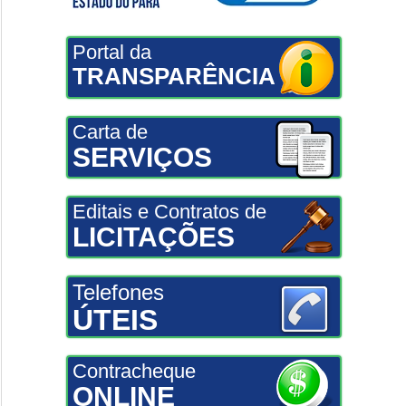
Portal da
TRANSPARÊNCIA
Carta de
SERVIÇOS
Editais e Contratos de
LICITAÇÕES
Telefones
ÚTEIS
Contracheque
ONLINE