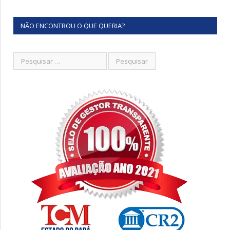
NÃO ENCONTROU O QUE QUERIA?