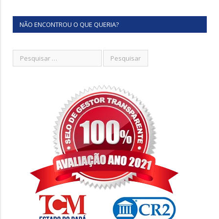
NÃO ENCONTROU O QUE QUERIA?