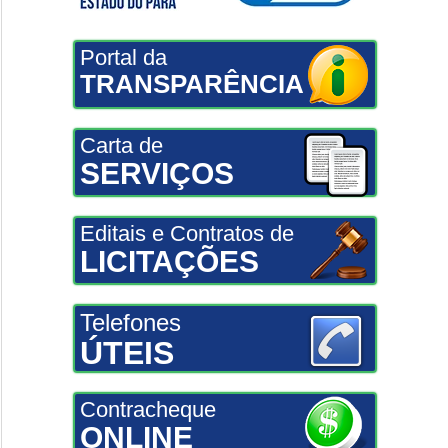
Portal da
TRANSPARÊNCIA
Carta de
SERVIÇOS
Editais e Contratos de
LICITAÇÕES
Telefones
ÚTEIS
Contracheque
ONLINE