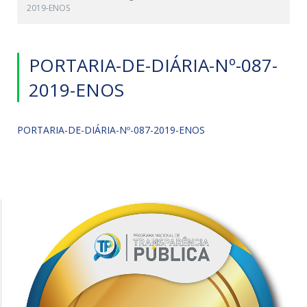
2019-ENOS
PORTARIA-DE-DIÁRIA-Nº-087-
2019-ENOS
PORTARIA-DE-DIÁRIA-Nº-087-2019-ENOS