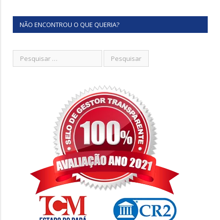
NÃO ENCONTROU O QUE QUERIA?