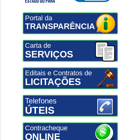
Portal da
TRANSPARÊNCIA
Carta de
SERVIÇOS
Editais e Contratos de
LICITAÇÕES
Telefones
ÚTEIS
Contracheque
ONLINE