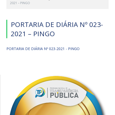
2021 – PINGO
PORTARIA DE DIÁRIA Nº 023-
2021 – PINGO
PORTARIA DE DIÁRIA Nº 023-2021 - PINGO