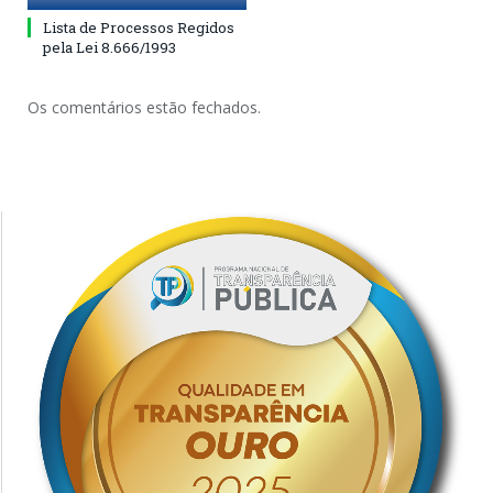
Lista de Processos Regidos
pela Lei 8.666/1993
Os comentários estão fechados.