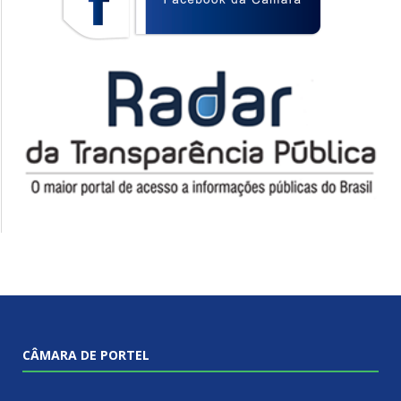
CÂMARA DE PORTEL