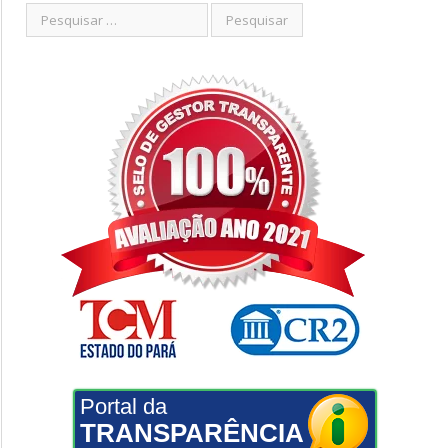
Portal da
TRANSPARÊNCIA