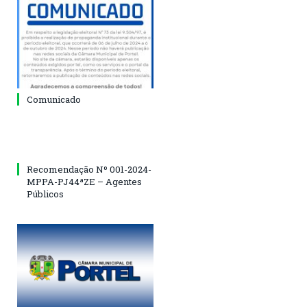
Comunicado
Recomendação Nº 001-2024-
MPPA-PJ44ªZE – Agentes
Públicos