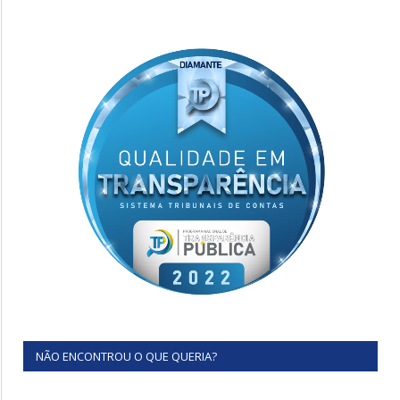
NÃO ENCONTROU O QUE QUERIA?