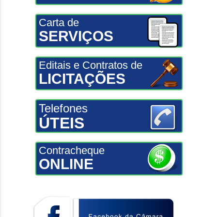
Carta de
SERVIÇOS
Editais e Contratos de
LICITAÇÕES
Telefones
ÚTEIS
Contracheque
ONLINE