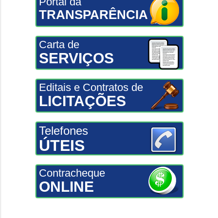
Portal da
TRANSPARÊNCIA
Carta de
SERVIÇOS
Editais e Contratos de
LICITAÇÕES
Telefones
ÚTEIS
Contracheque
ONLINE