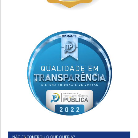
NÃO ENCONTROU O QUE QUERIA?