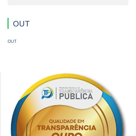
OUT
OUT