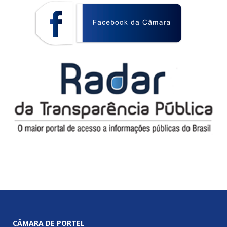
CÂMARA DE PORTEL