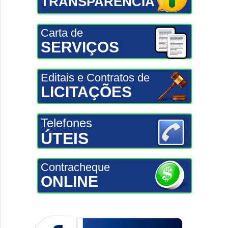
TRANSPARÊNCIA
Carta de
SERVIÇOS
Editais e Contratos de
LICITAÇÕES
Telefones
ÚTEIS
Contracheque
ONLINE