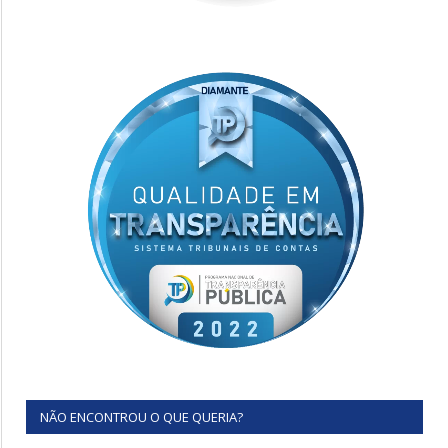
NÃO ENCONTROU O QUE QUERIA?