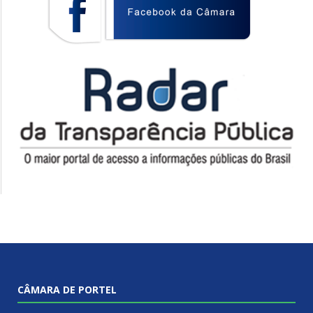
CÂMARA DE PORTEL