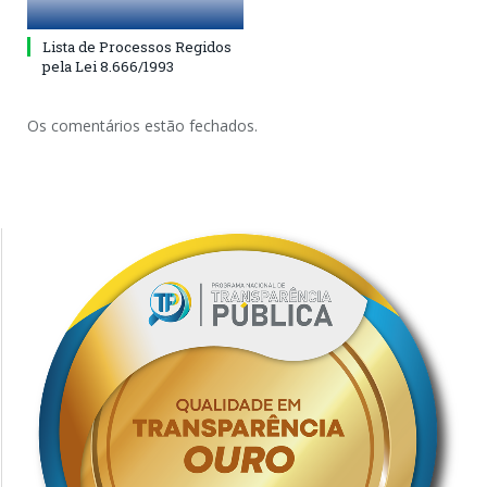
Lista de Processos Regidos
pela Lei 8.666/1993
Os comentários estão fechados.