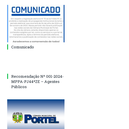
Comunicado
Recomendação Nº 001-2024-
MPPA-PJ44ªZE – Agentes
Públicos