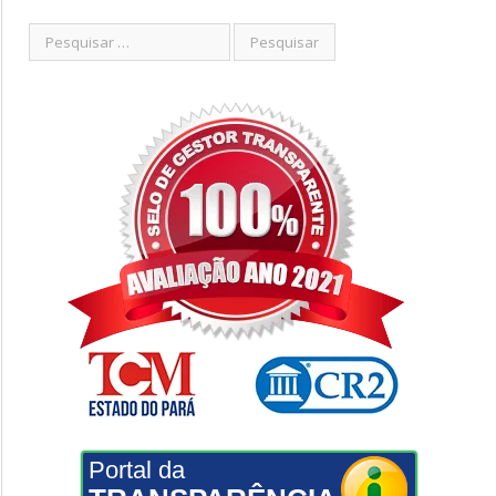
Portal da