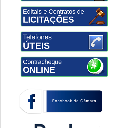
Editais e Contratos de
LICITAÇÕES
Telefones
ÚTEIS
Contracheque
ONLINE