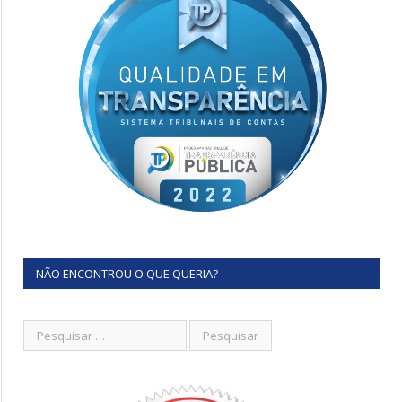
NÃO ENCONTROU O QUE QUERIA?