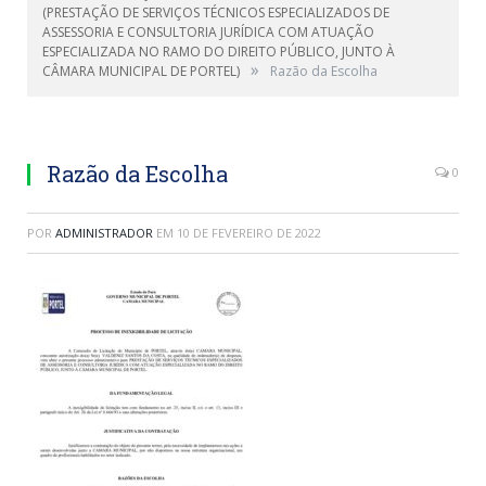
(PRESTAÇÃO DE SERVIÇOS TÉCNICOS ESPECIALIZADOS DE
ASSESSORIA E CONSULTORIA JURÍDICA COM ATUAÇÃO
ESPECIALIZADA NO RAMO DO DIREITO PÚBLICO, JUNTO À
»
CÂMARA MUNICIPAL DE PORTEL)
Razão da Escolha
Razão da Escolha
0
POR
ADMINISTRADOR
EM
10 DE FEVEREIRO DE 2022