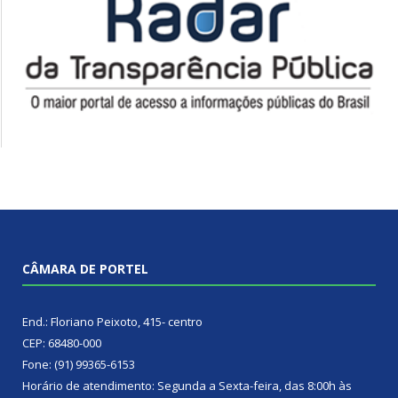
CÂMARA DE PORTEL
End.: Floriano Peixoto, 415- centro
CEP: 68480-000
Fone: (91) 99365-6153
Horário de atendimento: Segunda a Sexta-feira, das 8:00h às