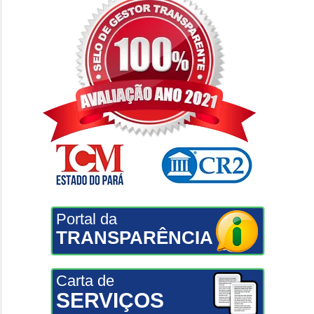
Portal da
TRANSPARÊNCIA
Carta de
SERVIÇOS