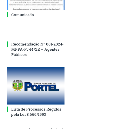
Comunicado
Recomendação Nº 001-2024-
MPPA-PJ44ªZE – Agentes
Públicos
Lista de Processos Regidos
pela Lei 8.666/1993